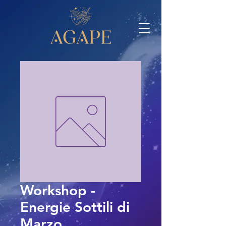
Workshop -
Energie Sottili di
Marzo