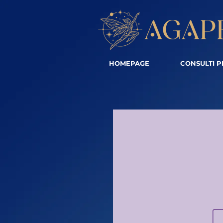
HOMEPAGE
CONSULTI P