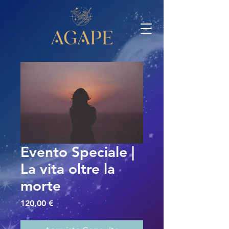
Evento Speciale |
La vita oltre la
morte
Prezzo
120,00 €